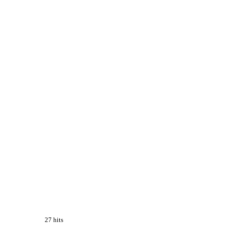
27 hits