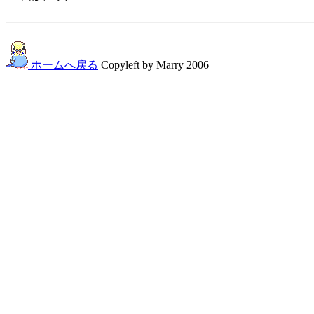
ホームへ戻る
Copyleft by Marry 2006