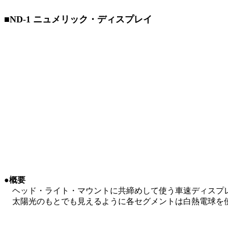
■ND-1 ニュメリック・ディスプレイ
●概要
ヘッド・ライト・マウントに共締めして使う車速ディスプレイ
太陽光のもとでも見えるように各セグメントは白熱電球を