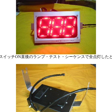
スイッチON直後のランプ・テスト・シーケンスで全点灯した