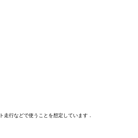
ット走行などで使うことを想定しています．