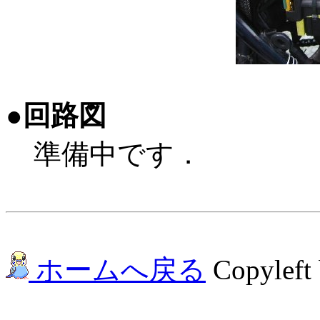
●回路図
準備中です．
ホームへ戻る
Copyleft